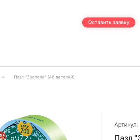
Оставить заявку
Пазл "Зоопарк" (48 деталей)
Артикул:
Пазл "