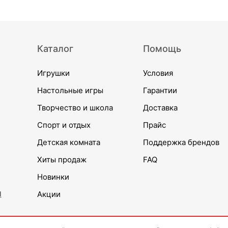
Каталог
Помощь
Игрушки
Условия
Настольные игры
Гарантии
Творчество и школа
Доставка
Спорт и отдых
Прайс
Детская комната
Поддержка брендов
Хиты продаж
FAQ
Новинки
и
Акции