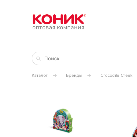
Каталог
Бренды
Crocodile Creek