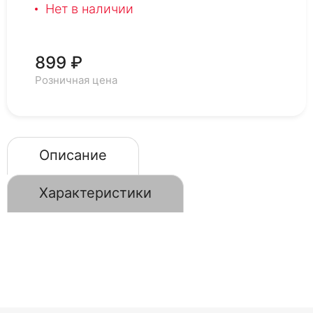
Нет в наличии
899 ₽
Розничная цена
Описание
Характеристики