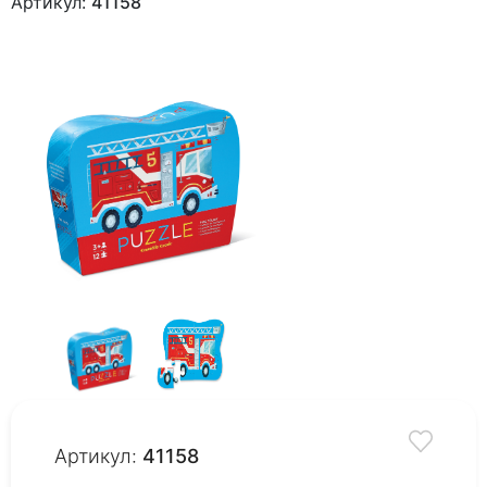
Артикул:
41158
Артикул:
41158