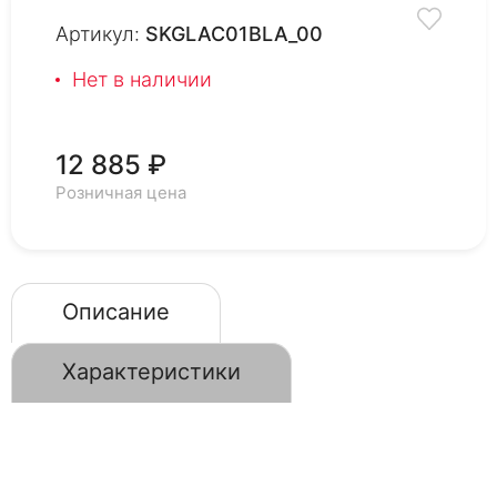
Артикул:
SKGLAC01BLA_00
Нет в наличии
12 885 ₽
Розничная цена
Описание
Характеристики