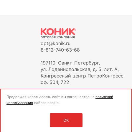
opt@konik.ru
8-812-740-63-68
197110, Санкт-Петербург,
ул. Лодейнопольская, д. 5, лит. А,
Конгрессный центр ПетроКонгресс
оф. 504, 722
Продолжая использовать сайт, вы соглашаетесь с
политикой
использования
файлов cookie.
OK
Оставить заявку
Войти