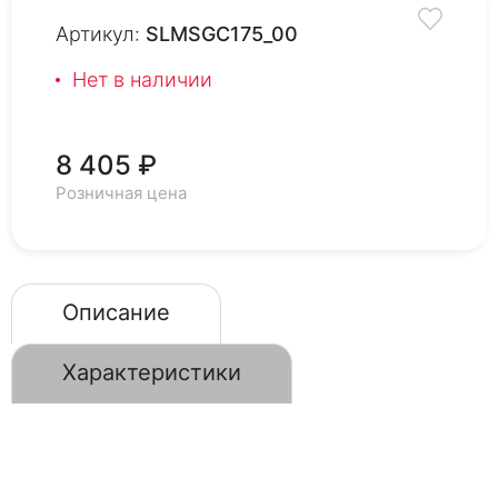
Артикул:
SLMSGC175_00
Нет в наличии
8 405 ₽
Розничная цена
Описание
Характеристики