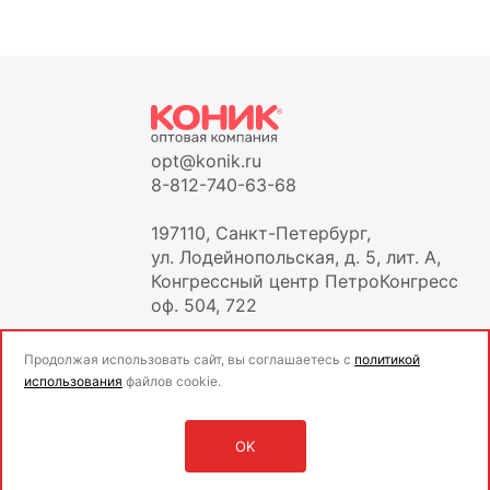
opt@konik.ru
8-812-740-63-68
197110, Санкт-Петербург,
ул. Лодейнопольская, д. 5, лит. А,
Конгрессный центр ПетроКонгресс
оф. 504, 722
Продолжая использовать сайт, вы соглашаетесь с
политикой
использования
файлов cookie.
OK
Оставить заявку
Войти