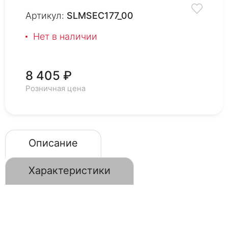
Артикул:
SLMSEC177_00
Нет в наличии
8 405 ₽
Розничная цена
Описание
Характеристики