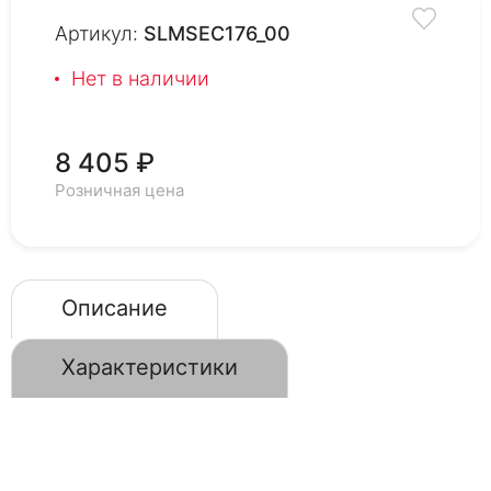
Артикул:
SLMSEC176_00
Нет в наличии
8 405 ₽
Розничная цена
Описание
Характеристики