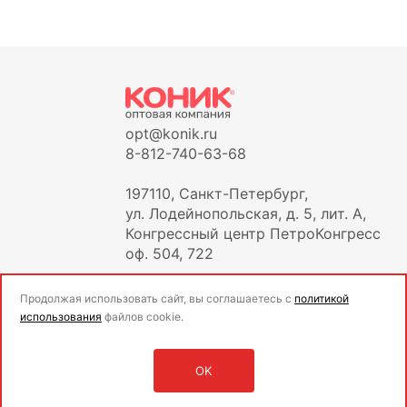
opt@konik.ru
8-812-740-63-68
197110, Санкт-Петербург,
ул. Лодейнопольская, д. 5, лит. А,
Конгрессный центр ПетроКонгресс
оф. 504, 722
Продолжая использовать сайт, вы соглашаетесь с
политикой
использования
файлов cookie.
OK
Оставить заявку
Войти