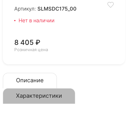
Артикул:
SLMSDC175_00
Нет в наличии
8 405 ₽
Розничная цена
Описание
Характеристики