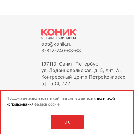
opt@konik.ru
8-812-740-63-68
197110, Санкт-Петербург,
ул. Лодейнопольская, д. 5, лит. А,
Конгрессный центр ПетроКонгресс
оф. 504, 722
Продолжая использовать сайт, вы соглашаетесь с
политикой
использования
файлов cookie.
OK
Оставить заявку
Войти