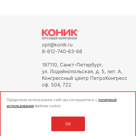
opt@konik.ru
8-812-740-63-68
197110, Санкт-Петербург,
ул. Лодейнопольская, д. 5, лит. А,
Конгрессный центр ПетроКонгресс
оф. 504, 722
Продолжая использовать сайт, вы соглашаетесь с
политикой
использования
файлов cookie.
OK
Оставить заявку
Войти