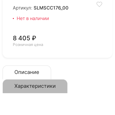
Артикул:
SLMSCC176_00
Нет в наличии
8 405 ₽
Розничная цена
Описание
Характеристики