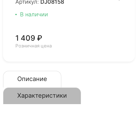
Артикул:
DJ08158
В наличии
1 409 ₽
Розничная цена
Описание
Характеристики