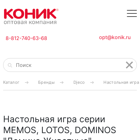
opt@konik.ru
8-812-740-63-68
Каталог
Бренды
Djeco
Настольная игр
Настольная игра серии
MEMOS, LOTOS, DOMINOS