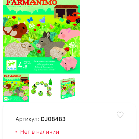
Артикул:
DJ08483
Нет в наличии