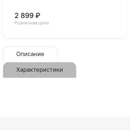
2 899 ₽
Розничная цена
Описание
Характеристики