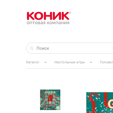
Каталог
Настольные игры
Голово