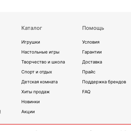
Каталог
Помощь
Игрушки
Условия
Настольные игры
Гарантии
Творчество и школа
Доставка
Спорт и отдых
Прайс
Детская комната
Поддержка брендов
Хиты продаж
FAQ
Новинки
и
Акции