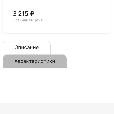
3 215 ₽
Розничная цена
Описание
Характеристики