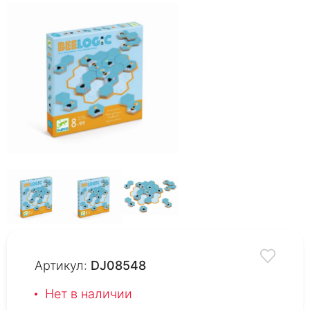
Артикул:
DJ08548
Нет в наличии