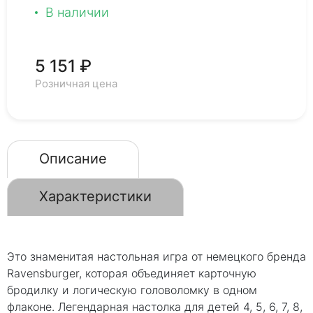
В наличии
5 151 ₽
Розничная цена
Описание
Характеристики
Это знаменитая настольная игра от немецкого бренда
Ravensburger, которая объединяет карточную
бродилку и логическую головоломку в одном
флаконе. Легендарная настолка для детей 4, 5, 6, 7, 8,