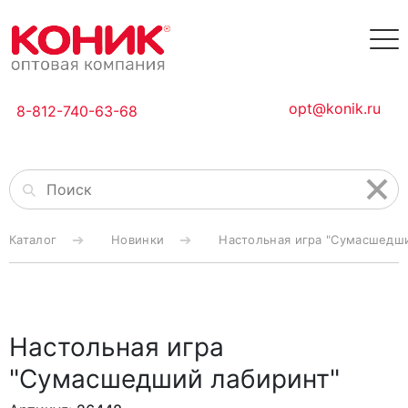
opt@konik.ru
8-812-740-63-68
Каталог
Новинки
Настольная игра "Сумасшедш
Настольная игра
"Сумасшедший лабиринт"