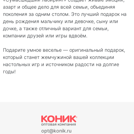
азарт и общее дело для всей семьи, объединяя
поколения за одним столом. Это лучший подарок на
день рождения мальчику или девочке, сыну или
дочке, а также отличный вариант для семьи,
компании друзей или игры вдвоём.
Подарите умное веселье — оригинальный подарок,
который станет жемчужиной вашей коллекции
настольных игр и источником радости на долгие
годы!
opt@konik.ru