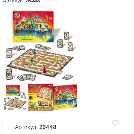
Артикул:
26448
Артикул:
26448