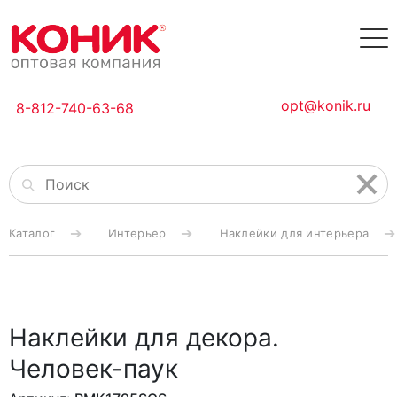
opt@konik.ru
8-812-740-63-68
Каталог
Интерьер
Наклейки для интерьера
Наклейки для декора.
Человек-паук