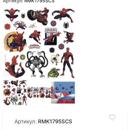
Артикул:
RMK1795SCS
Артикул:
RMK1795SCS