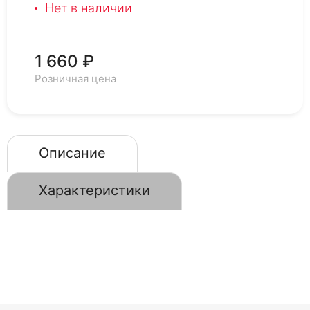
Нет в наличии
1 660 ₽
Розничная цена
Описание
Характеристики