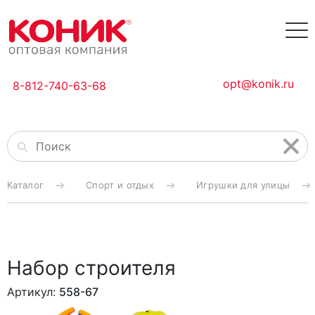
opt@konik.ru
8-812-740-63-68
Каталог
Спорт и отдых
Игрушки для улицы
Набор строителя
Артикул:
558-67