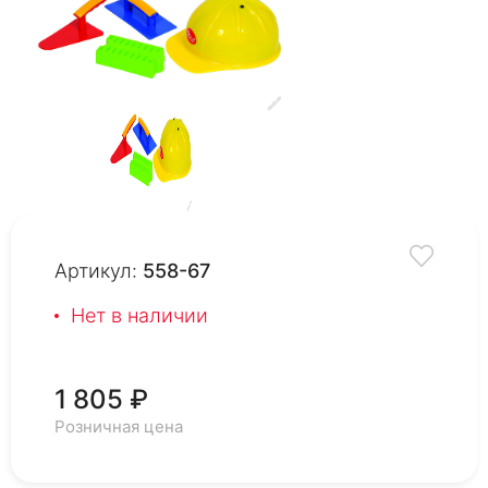
Артикул:
558-67
Нет в наличии
1 805 ₽
Розничная цена