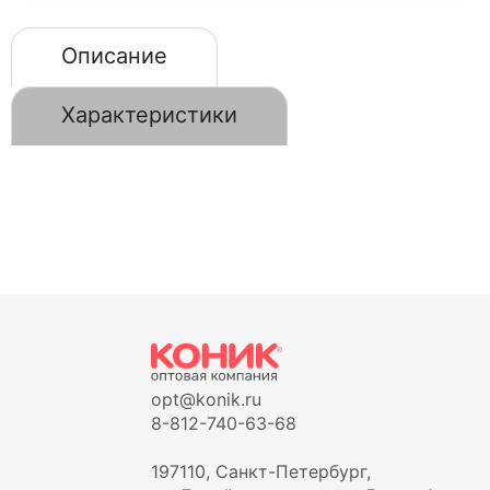
Описание
Характеристики
opt@konik.ru
8-812-740-63-68
197110, Санкт-Петербург,