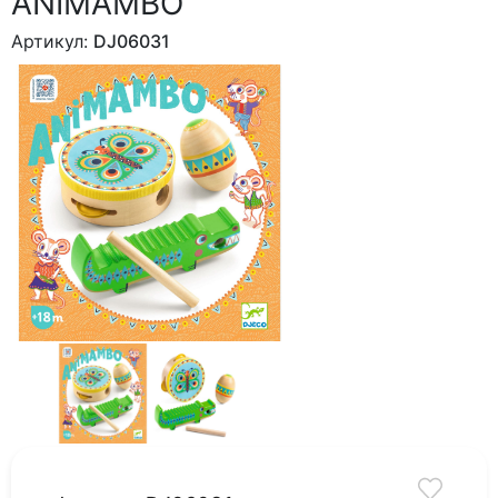
ANIMAMBO
Артикул:
DJ06031