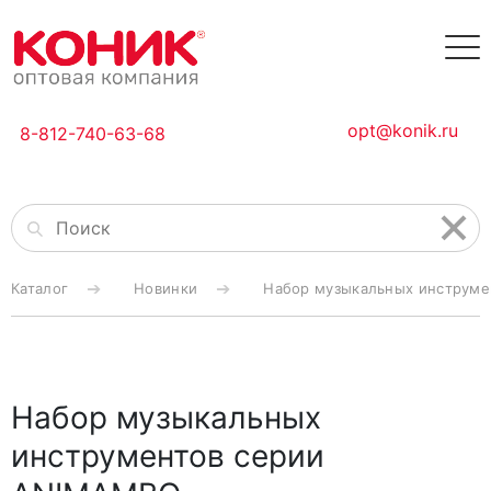
opt@konik.ru
8-812-740-63-68
Каталог
Новинки
Набор музыкальных инструм
Набор музыкальных
инструментов серии