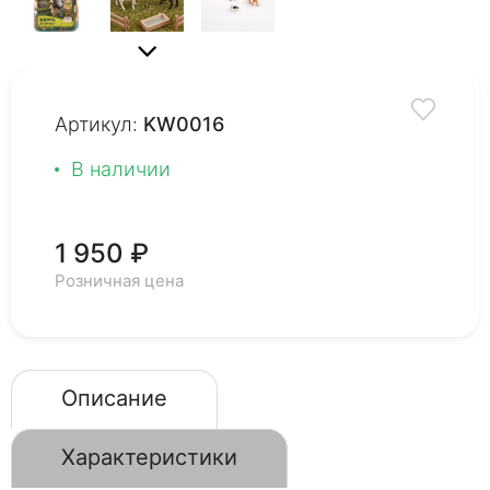
Артикул:
KW0016
В наличии
1 950 ₽
Розничная цена
Описание
Характеристики