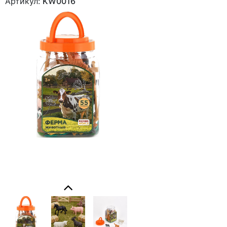
Артикул:
KW0016