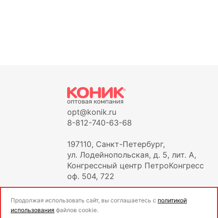
opt@konik.ru
8-812-740-63-68
197110, Санкт-Петербург,
ул. Лодейнопольская, д. 5, лит. А,
Конгрессный центр ПетроКонгресс
оф. 504, 722
Продолжая использовать сайт, вы соглашаетесь с
политикой
использования
файлов cookie.