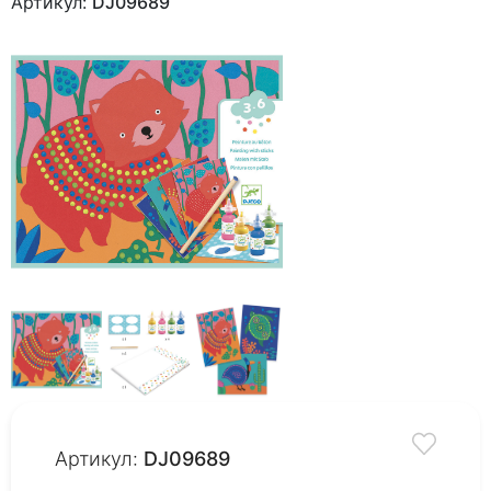
Артикул:
DJ09689
Артикул:
DJ09689