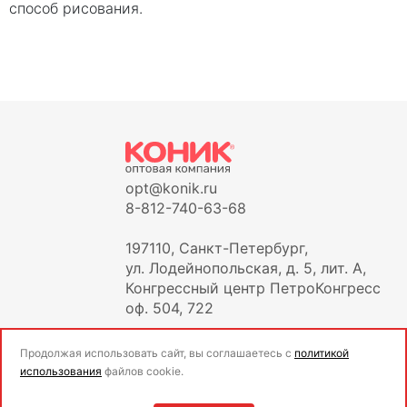
способ рисования.
opt@konik.ru
8-812-740-63-68
197110, Санкт-Петербург,
ул. Лодейнопольская, д. 5, лит. А,
Конгрессный центр ПетроКонгресс
оф. 504, 722
Продолжая использовать сайт, вы соглашаетесь с
политикой
использования
файлов cookie.