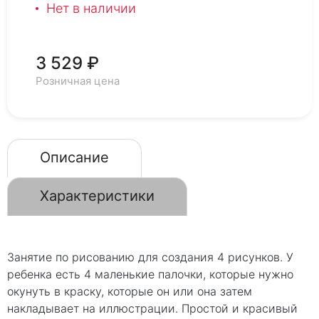
Нет в наличии
3 529 ₽
Розничная цена
Описание
Характеристики
Занятие по рисованию для создания 4 рисунков. У
ребенка есть 4 маленькие палочки, которые нужно
окунуть в краску, которые он или она затем
накладывает на иллюстрации. Простой и красивый