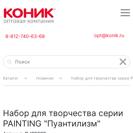
opt@konik.ru
8-812-740-63-68
Каталог
Новинки
Набор для творчества серии 
Набор для творчества серии
PAINTING "Пуантилизм"