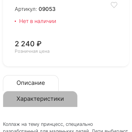
Артикул:
09053
Нет в наличии
2 240 ₽
Розничная цена
Описание
Характеристики
Коллаж на тему принцесс, специально
разработанный для маленьких детей. Дети выбирают