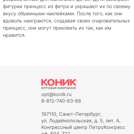
фигурки принцесс из фетра и украшают их по своему
вкусу объемными наклейками. После того, как они
вдоволь наиграются, создавая своих очаровательных
принцесс, они могут приклеить их так, как им
нравится.
opt@konik.ru
8-812-740-63-68
197110, Санкт-Петербург,
ул. Лодейнопольская, д. 5, лит. А,
Конгрессный центр ПетроКонгресс
оф. 504, 722