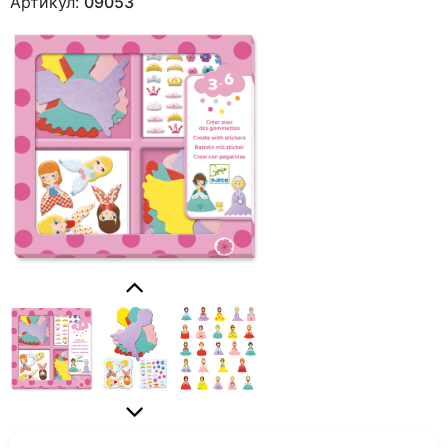
Артикул:
09053