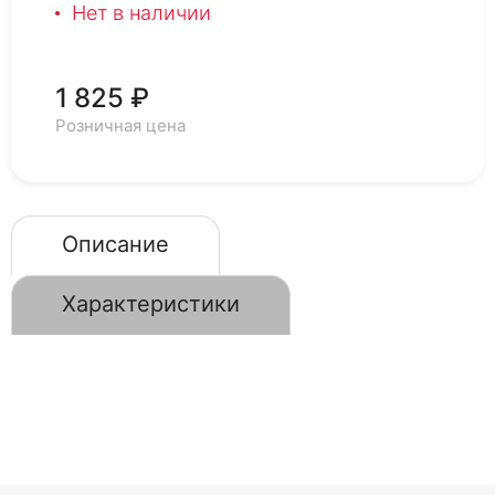
Нет в наличии
1 825 ₽
Розничная цена
Описание
Характеристики