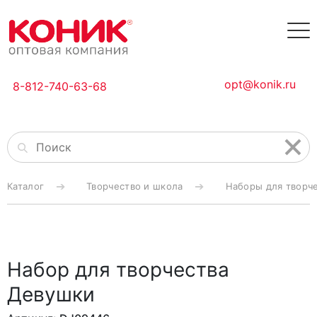
opt@konik.ru
8-812-740-63-68
Каталог
Творчество и школа
Наборы для творч
Набор для творчества
Девушки