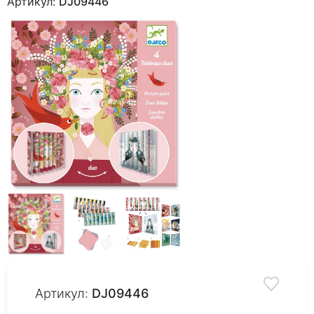
Артикул:
DJ09446
Артикул:
DJ09446