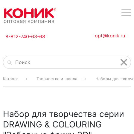
opt@konik.ru
8-812-740-63-68
Каталог
Творчество и школа
Наборы для творч
Набор для творчества серии
DRAWING & COLOURING