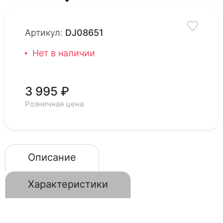
Артикул:
DJ08651
Нет в наличии
3 995 ₽
Розничная цена
Описание
Характеристики