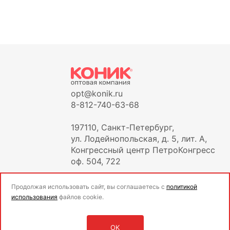
opt@konik.ru
8-812-740-63-68
197110, Санкт-Петербург,
ул. Лодейнопольская, д. 5, лит. А,
Конгрессный центр ПетроКонгресс
оф. 504, 722
Продолжая использовать сайт, вы соглашаетесь с
политикой
использования
файлов cookie.
OK