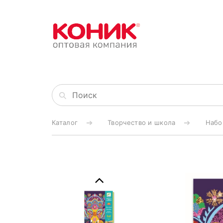
Каталог
Творчество и школа
Набо