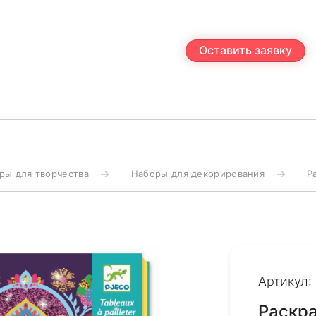
Оставить заявку
ры для творчества
Наборы для декорирования
Р
Артикул:
Раскр