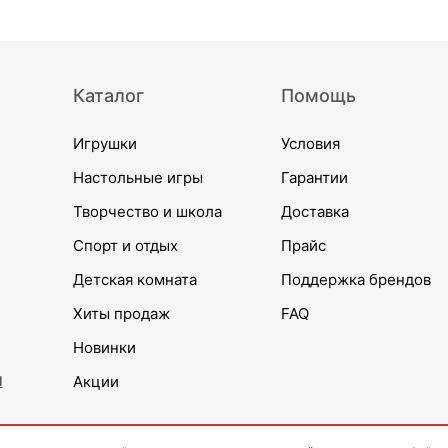
Каталог
Помощь
Игрушки
Условия
Настольные игры
Гарантии
Творчество и школа
Доставка
Спорт и отдых
Прайс
Детская комната
Поддержка брендов
Хиты продаж
FAQ
Новинки
и
Акции