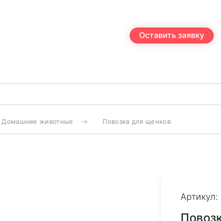
Оставить заявку
Домашние животные
Повозка для щенков
Артикул:
Повозк