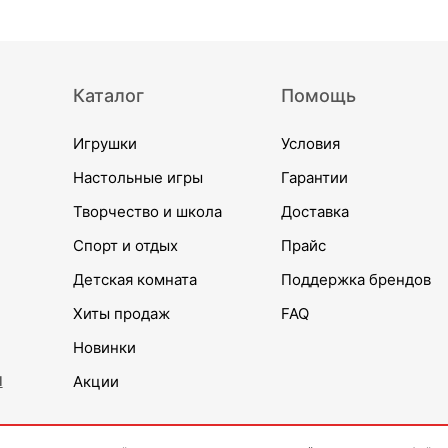
Каталог
Помощь
Игрушки
Условия
Настольные игры
Гарантии
Творчество и школа
Доставка
Спорт и отдых
Прайс
Детская комната
Поддержка брендов
Хиты продаж
FAQ
Новинки
и
Акции