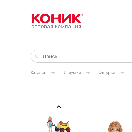
Каталог
Игрушки
Фигурки