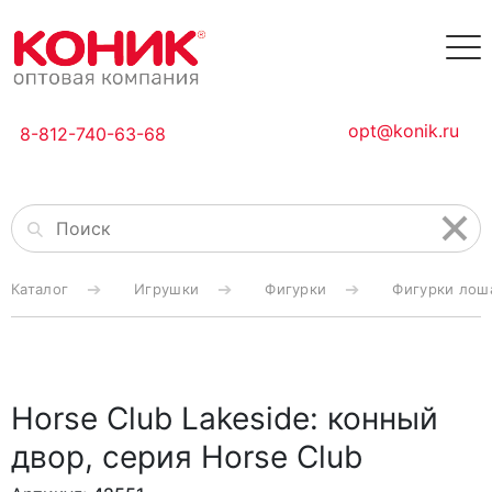
opt@konik.ru
8-812-740-63-68
Каталог
Игрушки
Фигурки
Фигурки лош
Horse Club Lakeside: конный
двор, серия Horse Club