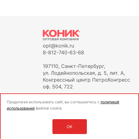
opt@konik.ru
8-812-740-63-68
197110, Санкт-Петербург,
ул. Лодейнопольская, д. 5, лит. А,
Конгрессный центр ПетроКонгресс
оф. 504, 722
Продолжая использовать сайт, вы соглашаетесь с
политикой
использования
файлов cookie.
OK
Оставить заявку
Войти