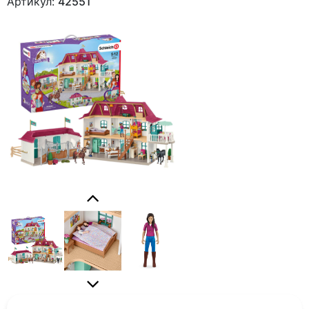
Артикул:
42551