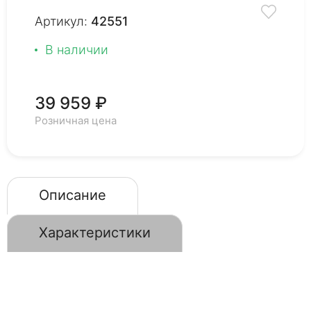
Артикул:
42551
В наличии
39 959 ₽
Розничная цена
Описание
Характеристики