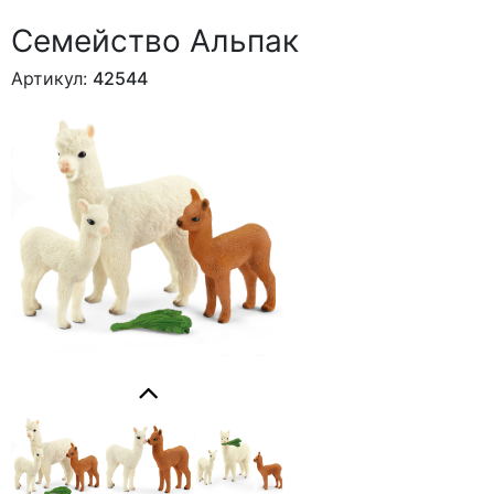
Семейство Альпак
Артикул:
42544