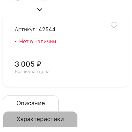
Артикул:
42544
Нет в наличии
3 005 ₽
Розничная цена
Описание
Характеристики