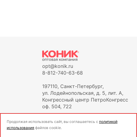
opt@konik.ru
8-812-740-63-68
197110, Санкт-Петербург,
ул. Лодейнопольская, д. 5, лит. А,
Конгрессный центр ПетроКонгресс
оф. 504, 722
Продолжая использовать сайт, вы соглашаетесь с
политикой
использования
файлов cookie.