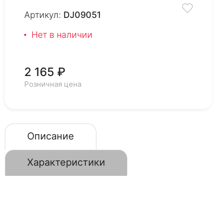
Артикул:
DJ09051
Нет в наличии
2 165 ₽
Розничная цена
Описание
Характеристики