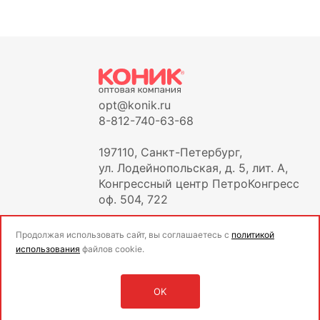
opt@konik.ru
8-812-740-63-68
197110, Санкт-Петербург,
ул. Лодейнопольская, д. 5, лит. А,
Конгрессный центр ПетроКонгресс
оф. 504, 722
Продолжая использовать сайт, вы соглашаетесь с
политикой
использования
файлов cookie.
OK
Оставить заявку
Войти