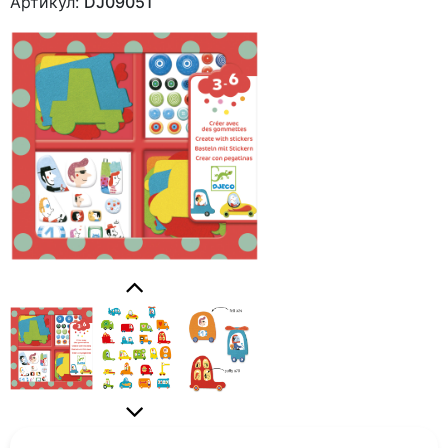
Артикул:
DJ09051