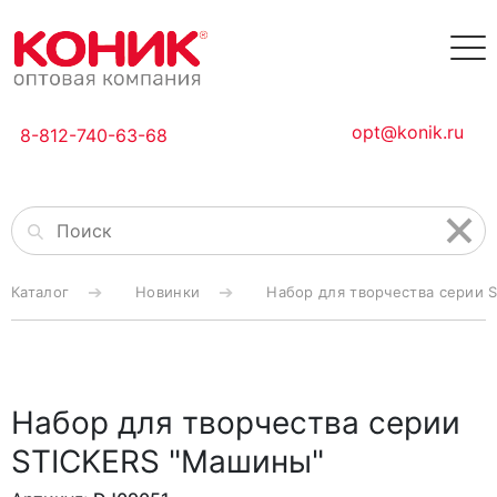
opt@konik.ru
8-812-740-63-68
Каталог
Новинки
Набор для творчества серии 
Набор для творчества серии
STICKERS "Машины"