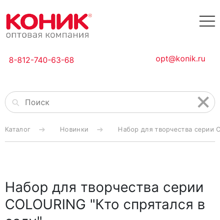
opt@konik.ru
8-812-740-63-68
Каталог
Новинки
Набор для творчества серии C
Набор для творчества серии
COLOURING "Кто спрятался в