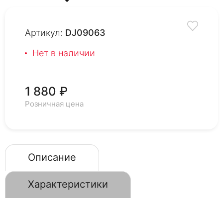
Артикул:
DJ09063
Нет в наличии
1 880 ₽
Розничная цена
Описание
Характеристики