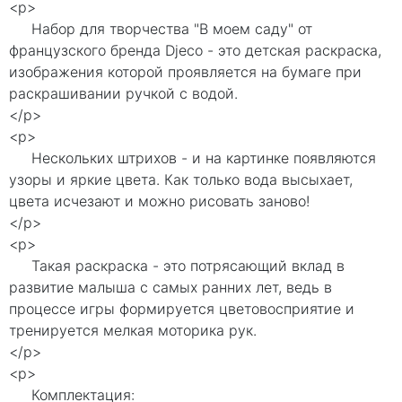
<p>
Набор для творчества "В моем саду" от
французского бренда Djeco - это детская раскраска,
изображения которой проявляется на бумаге при
раскрашивании ручкой с водой.
</p>
<p>
Нескольких штрихов - и на картинке появляются
узоры и яркие цвета. Как только вода высыхает,
цвета исчезают и можно рисовать заново!
</p>
<p>
Такая раскраска - это потрясающий вклад в
развитие малыша с самых ранних лет, ведь в
процессе игры формируется цветовосприятие и
тренируется мелкая моторика рук.
</p>
<p>
Комплектация: