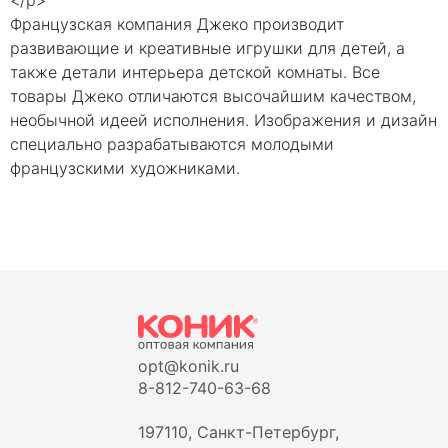
</p>
Французская компания Джеко производит
развивающие и креативные игрушки для детей, а
также детали интерьера детской комнаты. Все
товары Джеко отличаются высочайшим качеством,
необычной идеей исполнения. Изображения и дизайн
специально разрабатываются молодыми
французскими художниками.
opt@konik.ru
8-812-740-63-68
197110, Санкт-Петербург,