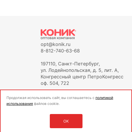
opt@konik.ru
8-812-740-63-68
197110, Санкт-Петербург,
ул. Лодейнопольская, д. 5, лит. А,
Конгрессный центр ПетроКонгресс
оф. 504, 722
Продолжая использовать сайт, вы соглашаетесь с
политикой
использования
файлов cookie.
OK
Оставить заявку
Войти