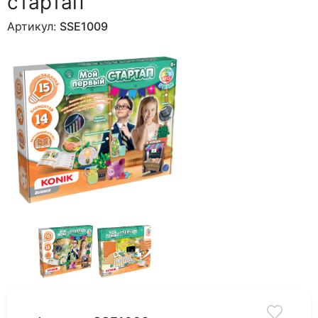
стартап"
Артикул:
SSE1009