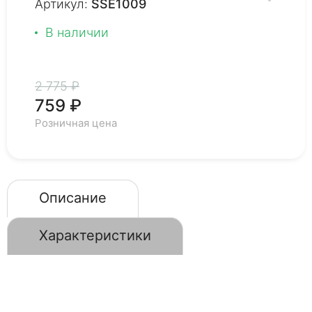
Артикул:
SSE1009
В наличии
2 775 ₽
759 ₽
Розничная цена
Описание
Характеристики