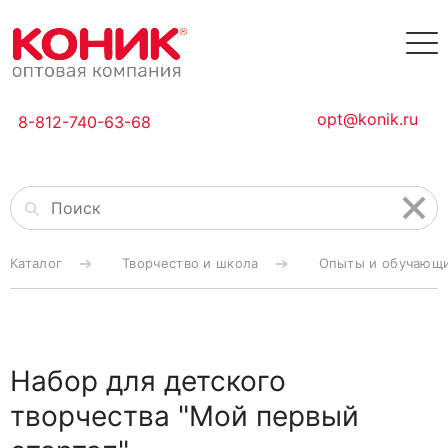
opt@konik.ru
8-812-740-63-68
Каталог
Творчество и школа
Опыты и обучающи
Набор для детского
творчества "Мой первый