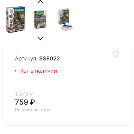
Артикул:
SSE022
Нет в наличии
1 375 ₽
759 ₽
Розничная цена