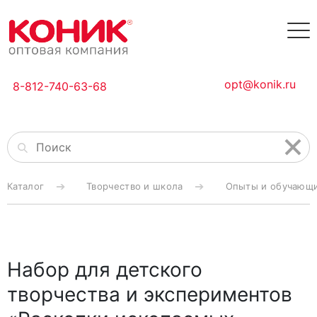
opt@konik.ru
8-812-740-63-68
Каталог
Творчество и школа
Опыты и обучающи
Набор для детского
творчества и экспериментов