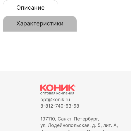
Описание
Характеристики
opt@konik.ru
8-812-740-63-68
197110, Санкт-Петербург,
ул. Лодейнопольская, д. 5, лит. А,