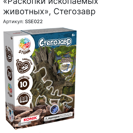
«Раскопки ископаемых
животных», Стегозавр
Артикул:
SSE022