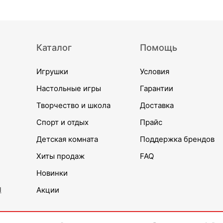
Каталог
Помощь
Игрушки
Условия
Настольные игры
Гарантии
Творчество и школа
Доставка
Спорт и отдых
Прайс
Детская комната
Поддержка брендов
Хиты продаж
FAQ
Новинки
и
Акции