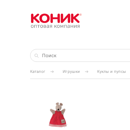
Каталог
Игрушки
Куклы и пупсы