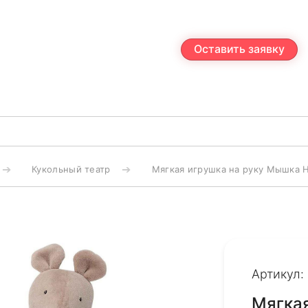
Оставить заявку
Кукольный театр
Мягкая игрушка на руку Мышка 
Артикул:
Мягкая