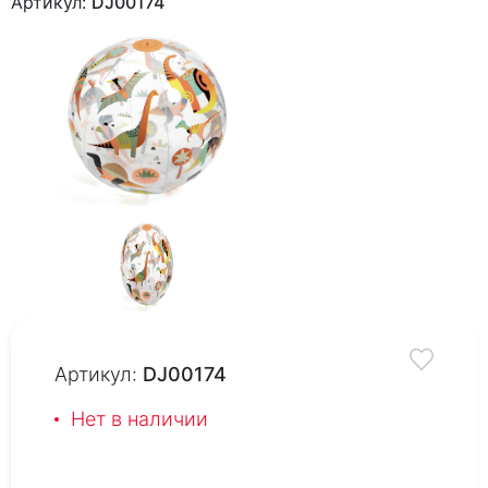
Артикул:
DJ00174
Артикул:
DJ00174
Нет в наличии