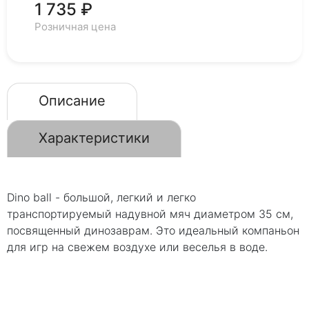
1 735 ₽
Розничная цена
Описание
Характеристики
Dino ball - большой, легкий и легко
транспортируемый надувной мяч диаметром 35 см,
посвященный динозаврам. Это идеальный компаньон
для игр на свежем воздухе или веселья в воде.