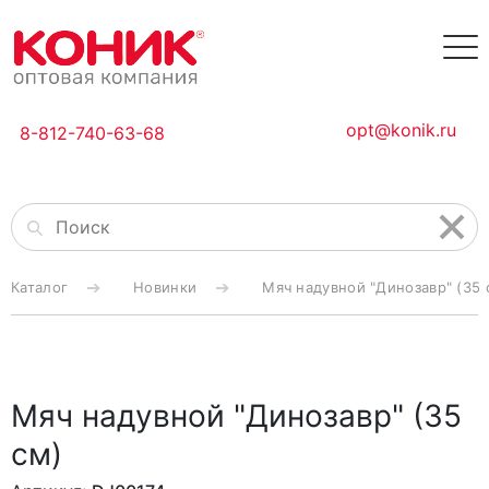
opt@konik.ru
8-812-740-63-68
Каталог
Новинки
Мяч надувной "Динозавр" (35 
Мяч надувной "Динозавр" (35
см)