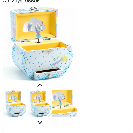
Артикул:
06605