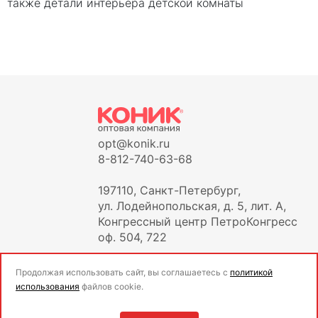
также детали интерьера детской комнаты
opt@konik.ru
8-812-740-63-68
197110, Санкт-Петербург,
ул. Лодейнопольская, д. 5, лит. А,
Конгрессный центр ПетроКонгресс
оф. 504, 722
Продолжая использовать сайт, вы соглашаетесь с
политикой
использования
файлов cookie.