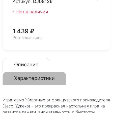
Артикул:
DJ08126
Нет в наличии
1 439 ₽
Розничная цена
Описание
Характеристики
Игра мемо Животные от французского производителя
Djeco (Джеко) - это прекрасная настольная игра на
развитие памяти, внимательности и быстроты