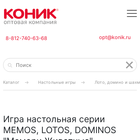
opt@konik.ru
8-812-740-63-68
Каталог
Настольные игры
Лото, домино и шах
Игра настольная серии
MEMOS, LOTOS, DOMINOS