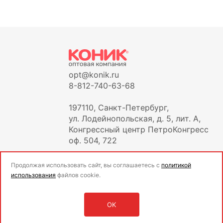
opt@konik.ru
8-812-740-63-68
197110, Санкт-Петербург,
ул. Лодейнопольская, д. 5, лит. А,
Конгрессный центр ПетроКонгресс
оф. 504, 722
Продолжая использовать сайт, вы соглашаетесь с
политикой
использования
файлов cookie.
OK
Оставить заявку
Войти