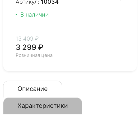
Артикул:
10034
В наличии
13 409 ₽
3 299 ₽
Розничная цена
Описание
Характеристики