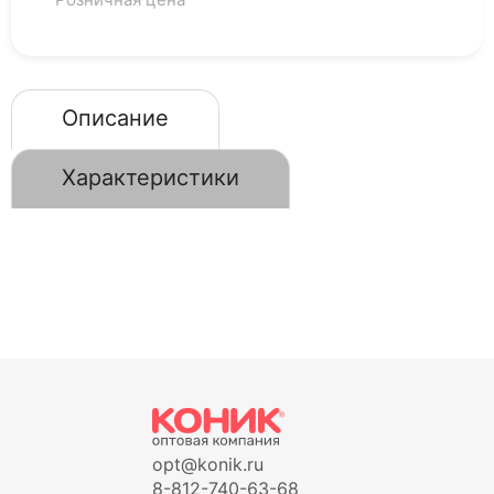
Описание
Характеристики
opt@konik.ru
8-812-740-63-68