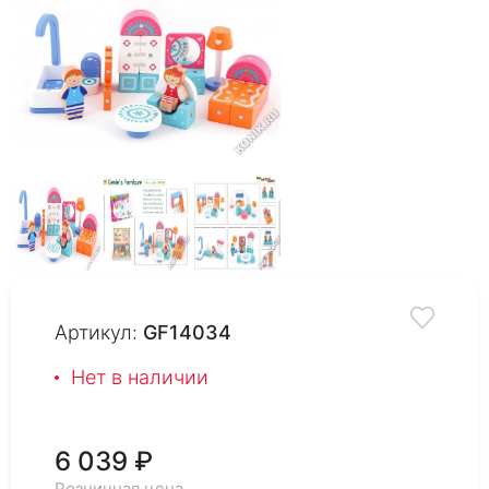
Артикул:
GF14034
Нет в наличии
6 039 ₽
Розничная цена