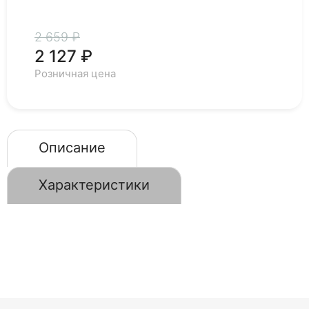
2 659 ₽
2 127 ₽
Розничная цена
Описание
Характеристики