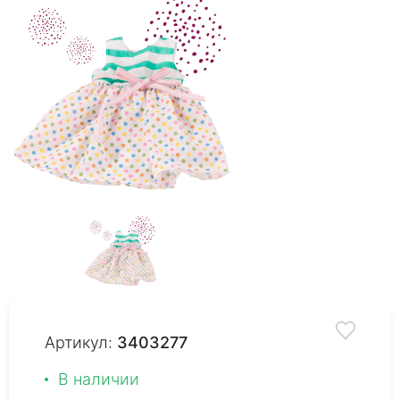
Артикул:
3403277
В наличии