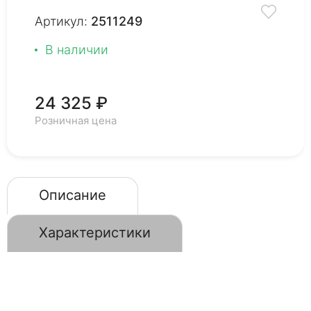
Артикул:
2511249
В наличии
24 325 ₽
Розничная цена
Описание
Характеристики