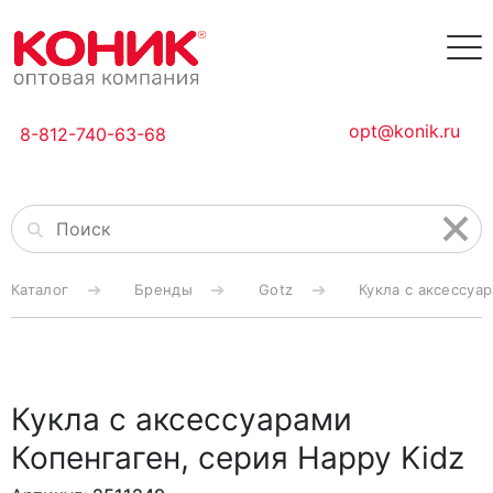
opt@konik.ru
8-812-740-63-68
Каталог
Бренды
Gotz
Кукла с аксессуа
Кукла с аксессуарами
Копенгаген, серия Happy Kidz