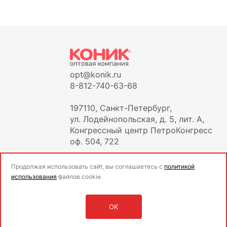
opt@konik.ru
8-812-740-63-68
197110, Санкт-Петербург,
ул. Лодейнопольская, д. 5, лит. А,
Конгрессный центр ПетроКонгресс
оф. 504, 722
Продолжая использовать сайт, вы соглашаетесь с
политикой
использования
файлов cookie.
OK
Оставить заявку
Войти