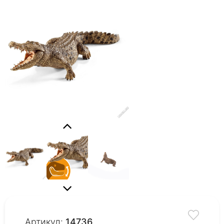
Артикул:
14736