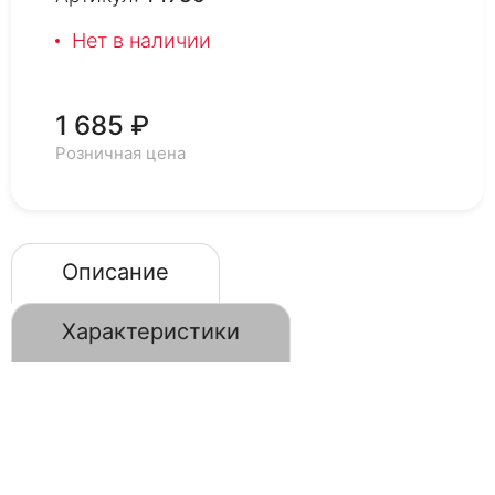
Нет в наличии
1 685 ₽
Розничная цена
Описание
Характеристики