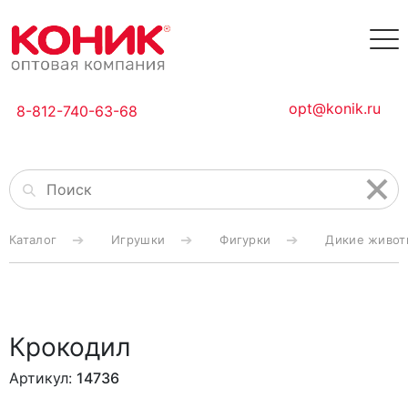
opt@konik.ru
8-812-740-63-68
Каталог
Игрушки
Фигурки
Дикие живот
Крокодил
Артикул:
14736