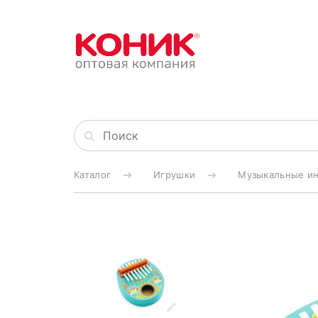
Каталог
Игрушки
Музыкальные и