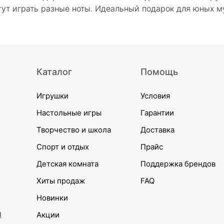
гут играть разные ноты. Идеальный подарок для юных му
Каталог
Помощь
Игрушки
Условия
Настольные игры
Гарантии
Творчество и школа
Доставка
Спорт и отдых
Прайс
Детская комната
Поддержка брендов
Хиты продаж
FAQ
Новинки
и
Акции