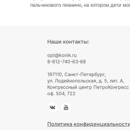
пальчикового пианино, на котором дети мо
Наши контакты:
opt@konik.ru
8-812-740-63-68
197110, Санкт-Петербург,
ул. Лодейнопольская, д. 5, лит. А,
Конгрессный центр ПетроКонгресс
оф. 504, 722
Политика конфиденциальност