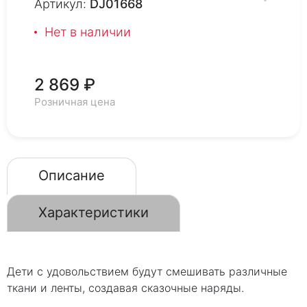
Артикул:
DJ01668
Нет в наличии
2 869 ₽
Розничная цена
Описание
Характеристики
Дети с удовольствием будут смешивать различные
ткани и ленты, создавая сказочные наряды.