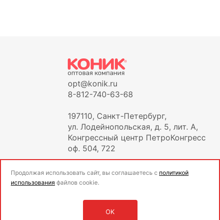
opt@konik.ru
8-812-740-63-68
197110, Санкт-Петербург,
ул. Лодейнопольская, д. 5, лит. А,
Конгрессный центр ПетроКонгресс
оф. 504, 722
Продолжая использовать сайт, вы соглашаетесь с
политикой
использования
файлов cookie.
OK
Оставить заявку