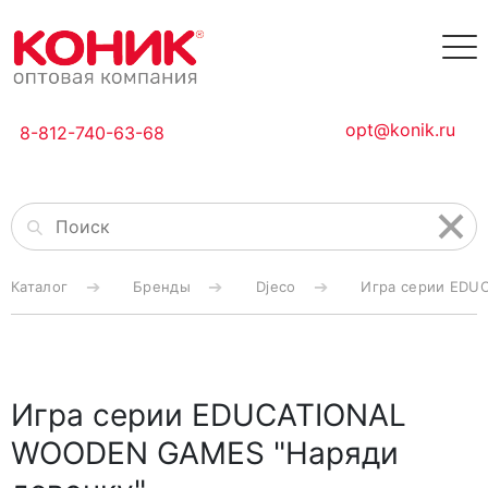
opt@konik.ru
8-812-740-63-68
Каталог
Бренды
Djeco
Игра серии EDU
Игра серии EDUCATIONAL
WOODEN GAMES "Наряди