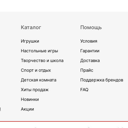
Каталог
Помощь
Игрушки
Условия
Настольные игры
Гарантии
Творчество и школа
Доставка
Спорт и отдых
Прайс
Детская комната
Поддержка брендов
Хиты продаж
FAQ
Новинки
и
Акции