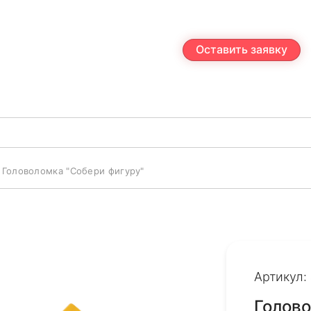
Оставить заявку
Головоломка "Собери фигуру"
Артикул:
Голово