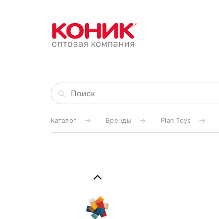
Каталог
Бренды
Plan Toys