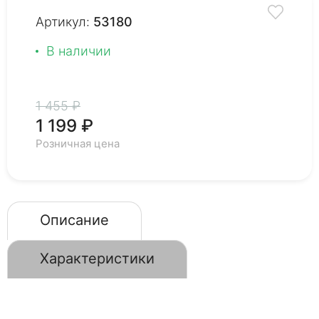
Артикул:
53180
В наличии
1 455 ₽
1 199 ₽
Розничная цена
Описание
Характеристики