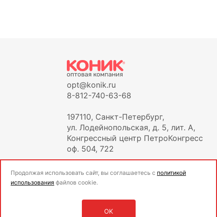
opt@konik.ru
8-812-740-63-68
197110, Санкт-Петербург,
ул. Лодейнопольская, д. 5, лит. А,
Конгрессный центр ПетроКонгресс
оф. 504, 722
Продолжая использовать сайт, вы соглашаетесь с
политикой
использования
файлов cookie.
OK
Оставить заявку