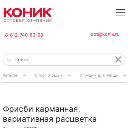
opt@konik.ru
8-812-740-63-68
Каталог
Спорт и отдых
Игрушки для улицы
Фрисби карманная,
вариативная расцветка