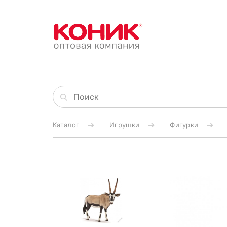
Каталог
Игрушки
Фигурки