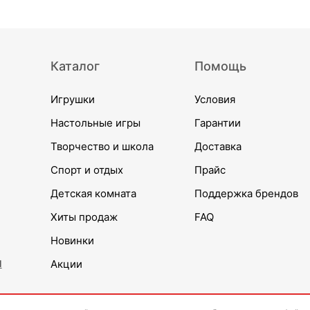
Каталог
Помощь
Игрушки
Условия
Настольные игры
Гарантии
Творчество и школа
Доставка
Спорт и отдых
Прайс
Детская комната
Поддержка брендов
Хиты продаж
FAQ
Новинки
и
Акции