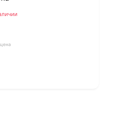
наличии
 цена