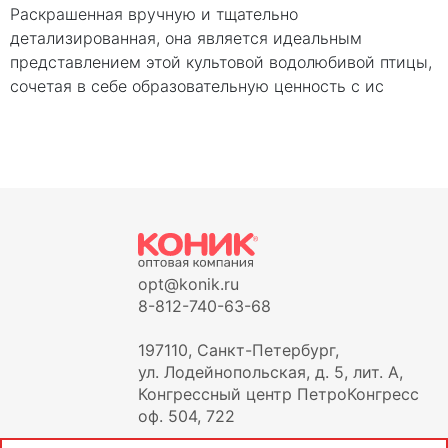
Раскрашенная вручную и тщательно
детализированная, она является идеальным
представлением этой культовой водолюбивой птицы,
сочетая в себе образовательную ценность с ис
opt@konik.ru
8-812-740-63-68
197110, Санкт-Петербург,
ул. Лодейнопольская, д. 5, лит. А,
Конгрессный центр ПетроКонгресс
оф. 504, 722