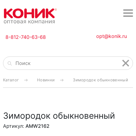
opt@konik.ru
8-812-740-63-68
Каталог
Новинки
Зимородок обыкновенный
Зимородок обыкновенный
Артикул:
AMW2162