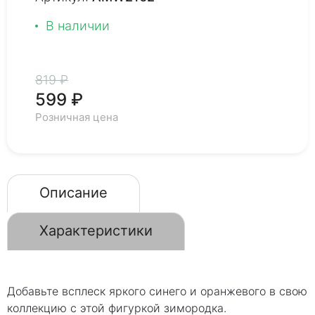
В наличии
819 ₽
599 ₽
Розничная цена
Описание
Характеристики
Добавьте всплеск яркого синего и оранжевого в свою
коллекцию с этой фигуркой зимородка.