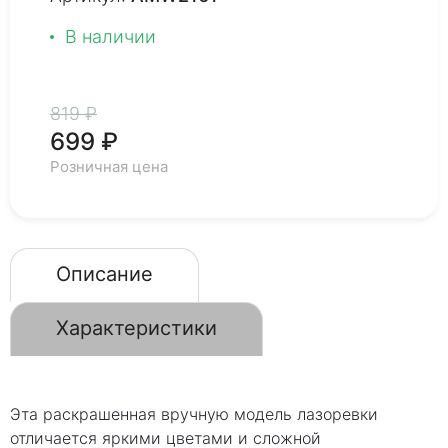
В наличии
819 ₽
699 ₽
Розничная цена
Описание
Характеристики
Эта раскрашенная вручную модель лазоревки
отличается яркими цветами и сложной