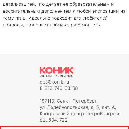
детализацией, что делает ее образовательным и
восхитительным дополнением к любой экспозиции на
тему птиц. Идеально подходит для любителей
природы, позволяет поближе рассмотреть
opt@konik.ru
8-812-740-63-68
197110, Санкт-Петербург,
ул. Лодейнопольская, д. 5, лит. А,
Конгрессный центр ПетроКонгресс
оф. 504, 722