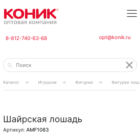
opt@konik.ru
8-812-740-63-68
Каталог
Игрушки
Фигурки
Фигурки лош
Шайрская лошадь
Артикул:
AMF1083