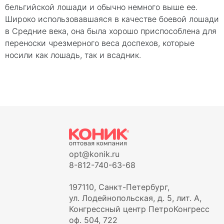
бельгийской лошади и обычно немного выше ее.
Широко использовавшаяся в качестве боевой лошади
в Средние века, она была хорошо приспособлена для
переноски чрезмерного веса доспехов, которые
носили как лошадь, так и всадник.
opt@konik.ru
8-812-740-63-68
197110, Санкт-Петербург,
ул. Лодейнопольская, д. 5, лит. А,
Конгрессный центр ПетроКонгресс
оф. 504, 722