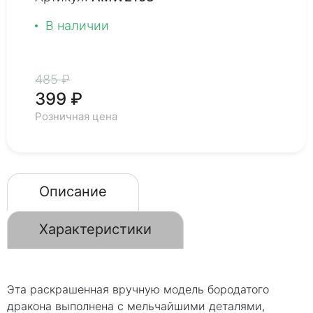
В наличии
485 ₽
399 ₽
Розничная цена
Описание
Характеристики
Эта раскрашенная вручную модель бородатого
дракона выполнена с мельчайшими деталями,