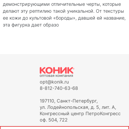
демонстрирующими отличительные черты, которые
делают эту рептилию такой уникальной. От текстуры
ее кожи до культовой «бороды», давшей ей название,
эта фигурка дает образо
opt@konik.ru
8-812-740-63-68
197110, Санкт-Петербург,
ул. Лодейнопольская, д. 5, лит. А,
Конгрессный центр ПетроКонгресс
оф. 504, 722