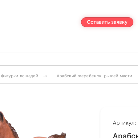
Оставить заявку
Фигурки лошадей
Арабский жеребенок, рыжей масти
Артикул:
Арабс