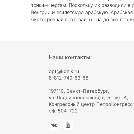
тонким чертам. Поскольку их разводили в 
Венгрии и египетскую арабскую. Арабская 
чистокровная верховая, и она до сих пор 
Наши контакты:
opt@konik.ru
8-812-740-63-68
197110, Санкт-Петербург,
ул. Лодейнопольская, д. 5, лит. А,
Конгрессный центр ПетроКонгресс
оф. 504, 722