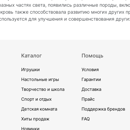
разных частях света, появились различные породы, вкл
кровь также способствовала развитию многих других пр
используется для улучшения и совершенствования други
Каталог
Помощь
Игрушки
Условия
Настольные игры
Гарантии
Творчество и школа
Доставка
Спорт и отдых
Прайс
Детская комната
Поддержка брендов
Хиты продаж
FAQ
Новинки