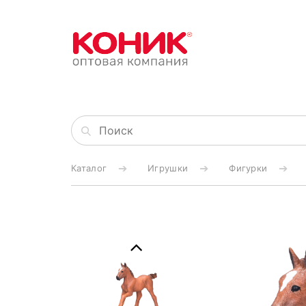
Каталог
Игрушки
Фигурки