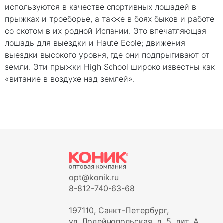
используются в качестве спортивных лошадей в
прыжках и троеборье, а также в боях быков и работе
со скотом в их родной Испании. Это впечатляющая
лошадь для выездки и Haute Ecole; движения
выездки высокого уровня, где они подпрыгивают от
земли. Эти прыжки High School широко известны как
«витание в воздухе над землей».
opt@konik.ru
8-812-740-63-68
197110, Санкт-Петербург,
ул. Лодейнопольская, д. 5, лит. А,