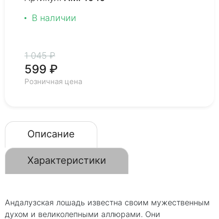
В наличии
1 045 ₽
599 ₽
Розничная цена
Описание
Характеристики
Андалузская лошадь известна своим мужественным
духом и великолепными аллюрами. Они