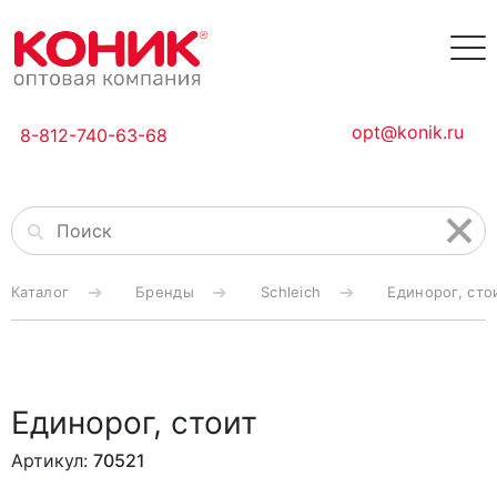
opt@konik.ru
8-812-740-63-68
Каталог
Бренды
Schleich
Единорог, сто
Единорог, стоит
Артикул:
70521