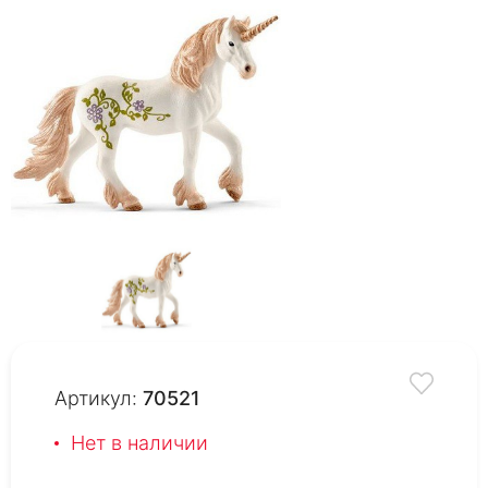
Артикул:
70521
Нет в наличии