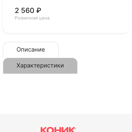
2 560 ₽
Розничная цена
Описание
Характеристики